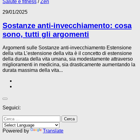
Salute e fitness
/
Zen
29/01/2025
Sostanze anti-invecchiamento: cosa
sono, tutti gli argomenti
Argomenti sulle Sostanze anti-invecchiamento Estensione
della vita L’estensione della vita è il concetto di estensione
della durata della vita umana, sia modestamente attraverso
miglioramenti in medicina, sia drasticamente aumentando la
durata massima della vita...
Seguici:
Ricerca
per:
Powered by
Translate