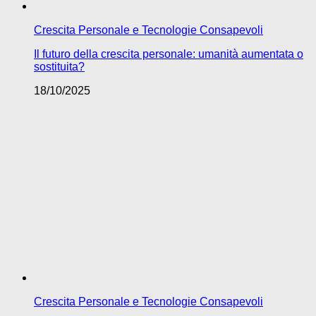
Crescita Personale e Tecnologie Consapevoli
Il futuro della crescita personale: umanità aumentata o
sostituita?
18/10/2025
Crescita Personale e Tecnologie Consapevoli