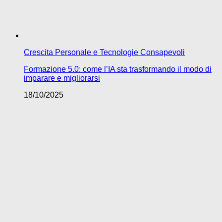
Crescita Personale e Tecnologie Consapevoli
Formazione 5.0: come l’IA sta trasformando il modo di
imparare e migliorarsi
18/10/2025