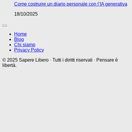
Come costruire un diario personale con l’IA generativa
18/10/2025
Home
Blog
Chi siamo
Privacy Policy
© 2025 Sapere Libero · Tutti i diritti riservati · Pensare è
libertà.