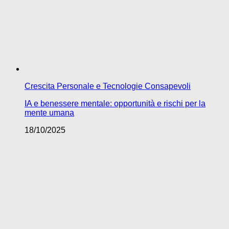
Crescita Personale e Tecnologie Consapevoli
IA e benessere mentale: opportunità e rischi per la
mente umana
18/10/2025