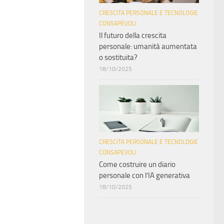
CRESCITA PERSONALE E TECNOLOGIE
CONSAPEVOLI
Il futuro della crescita
personale: umanità aumentata
o sostituita?
18/10/2025
CRESCITA PERSONALE E TECNOLOGIE
CONSAPEVOLI
Come costruire un diario
personale con l’IA generativa
18/10/2025