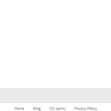
Home
Blog
Chi siamo
Privacy Policy