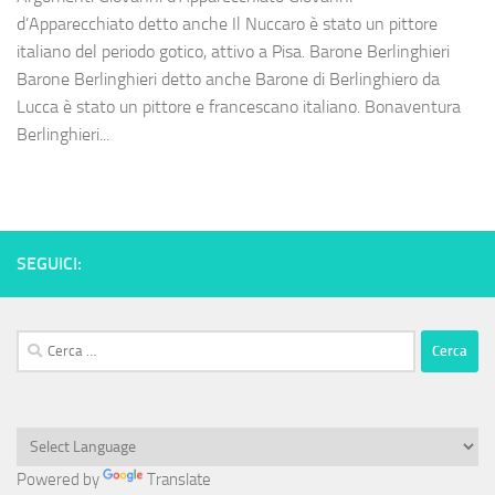
d’Apparecchiato detto anche Il Nuccaro è stato un pittore
italiano del periodo gotico, attivo a Pisa. Barone Berlinghieri
Barone Berlinghieri detto anche Barone di Berlinghiero da
Lucca è stato un pittore e francescano italiano. Bonaventura
Berlinghieri...
SEGUICI:
Ricerca
per:
Powered by
Translate