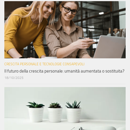
CRESCITA PERSONALE E TECNOLOGIE CONSAPEVOLI
Il futuro della crescita personale: umanità aumentata o sostituita?
18/10/2025