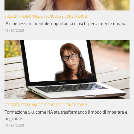
CRESCITA PERSONALE E TECNOLOGIE CONSAPEVOLI
IA e benessere mentale: opportunità e rischi per la mente umana
18/10/2025
CRESCITA PERSONALE E TECNOLOGIE CONSAPEVOLI
Formazione 5.0: come l’IA sta trasformando il modo di imparare e
migliorarsi
18/10/2025