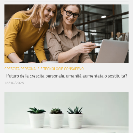
CRESCITA PERSONALE E TECNOLOGIE CONSAPEVOLI
Il futuro della crescita personale: umanità aumentata o sostituita?
18/10/2025