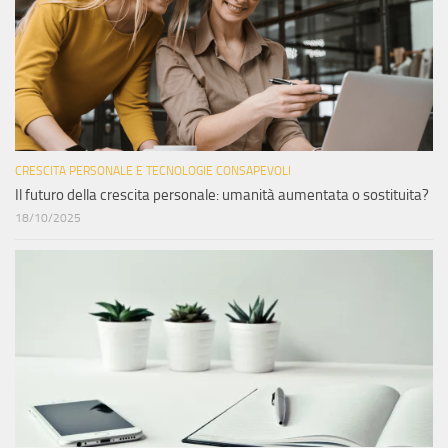
CRESCITA PERSONALE E TECNOLOGIE CONSAPEVOLI
Il futuro della crescita personale: umanità aumentata o sostituita?
18/10/2025