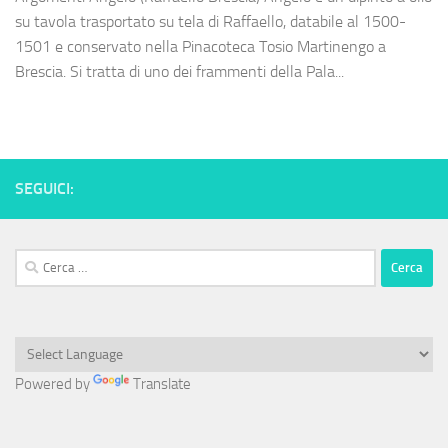
su tavola trasportato su tela di Raffaello, databile al 1500-
1501 e conservato nella Pinacoteca Tosio Martinengo a
Brescia. Si tratta di uno dei frammenti della Pala...
SEGUICI:
Ricerca
per:
Powered by
Translate