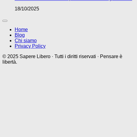
18/10/2025
Home
Blog
Chi siamo
Privacy Policy
© 2025 Sapere Libero · Tutti i diritti riservati · Pensare è
libertà.