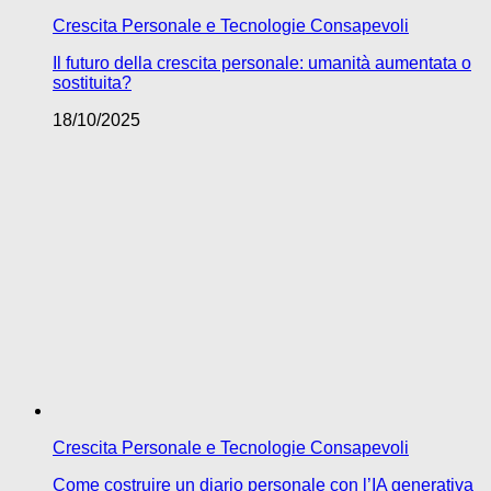
Crescita Personale e Tecnologie Consapevoli
Il futuro della crescita personale: umanità aumentata o
sostituita?
18/10/2025
Crescita Personale e Tecnologie Consapevoli
Come costruire un diario personale con l’IA generativa