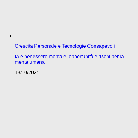
Crescita Personale e Tecnologie Consapevoli
IA e benessere mentale: opportunità e rischi per la
mente umana
18/10/2025