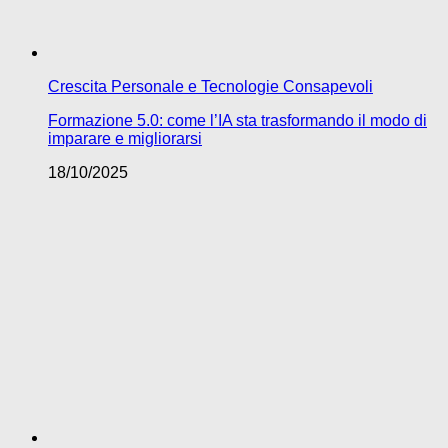
Crescita Personale e Tecnologie Consapevoli
Formazione 5.0: come l’IA sta trasformando il modo di
imparare e migliorarsi
18/10/2025