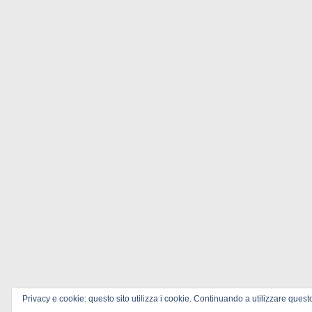
Privacy e cookie: questo sito utilizza i cookie. Continuando a utilizzare questo