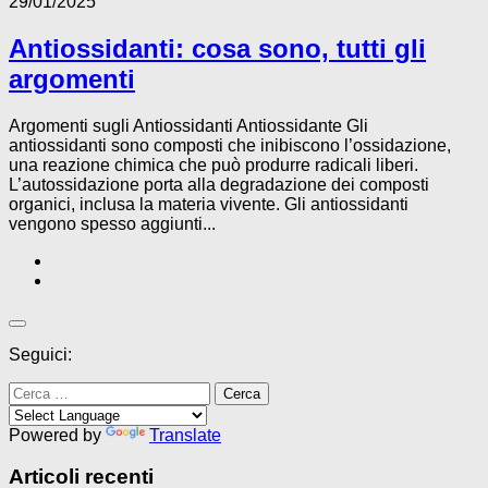
29/01/2025
Antiossidanti: cosa sono, tutti gli
argomenti
Argomenti sugli Antiossidanti Antiossidante Gli
antiossidanti sono composti che inibiscono l’ossidazione,
una reazione chimica che può produrre radicali liberi.
L’autossidazione porta alla degradazione dei composti
organici, inclusa la materia vivente. Gli antiossidanti
vengono spesso aggiunti...
Seguici:
Ricerca
per:
Powered by
Translate
Articoli recenti