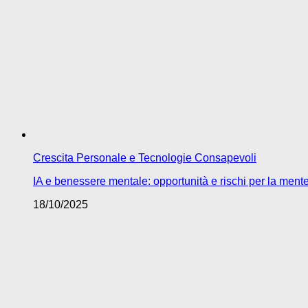
Crescita Personale e Tecnologie Consapevoli
IA e benessere mentale: opportunità e rischi per la men
18/10/2025