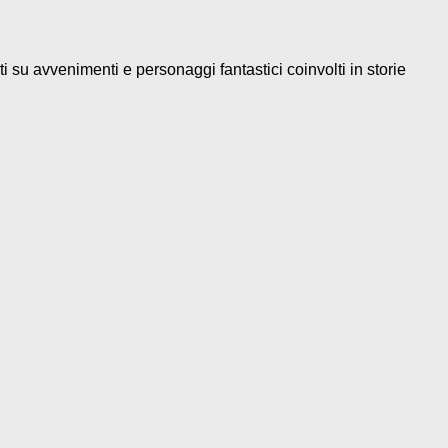
 su avvenimenti e personaggi fantastici coinvolti in storie