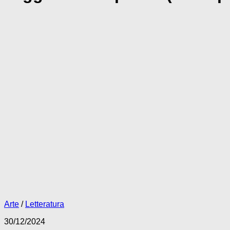
Arte
/
Letteratura
30/12/2024