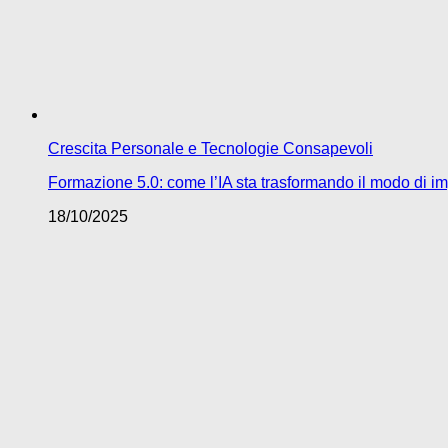
Crescita Personale e Tecnologie Consapevoli
Formazione 5.0: come l’IA sta trasformando il modo di im
18/10/2025