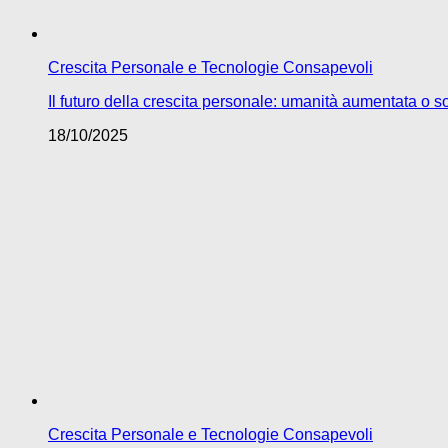
Crescita Personale e Tecnologie Consapevoli
Il futuro della crescita personale: umanità aumentata o so
18/10/2025
Crescita Personale e Tecnologie Consapevoli