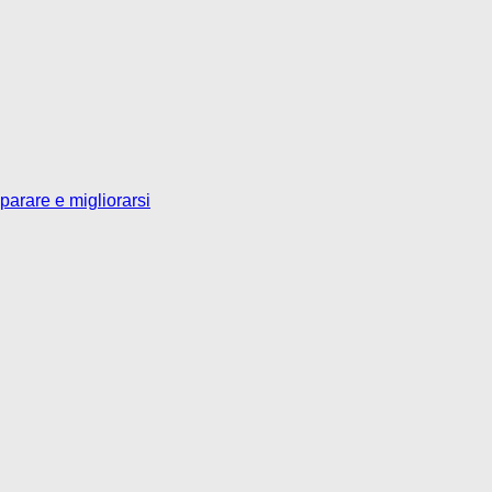
parare e migliorarsi