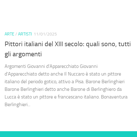
ARTE
/
ARTISTI
11/01/2025
Pittori italiani del XIII secolo: quali sono, tutti
gli argomenti
Argomenti Giovanni d’Apparecchiato Giovanni
d’Apparecchiato detto anche Il Nuccaro è stato un pittore
italiano del periodo gotico, attivo a Pisa. Barone Berlinghieri
Barone Berlinghieri detto anche Barone di Berlinghiero da
Lucca è stato un pittore e francescano italiano. Bonaventura
Berlinghieri...