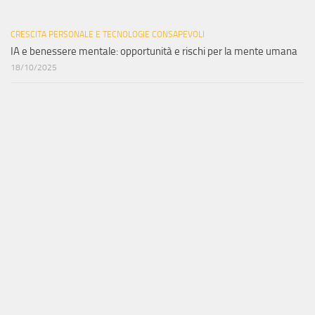
CRESCITA PERSONALE E TECNOLOGIE CONSAPEVOLI
IA e benessere mentale: opportunità e rischi per la mente umana
18/10/2025