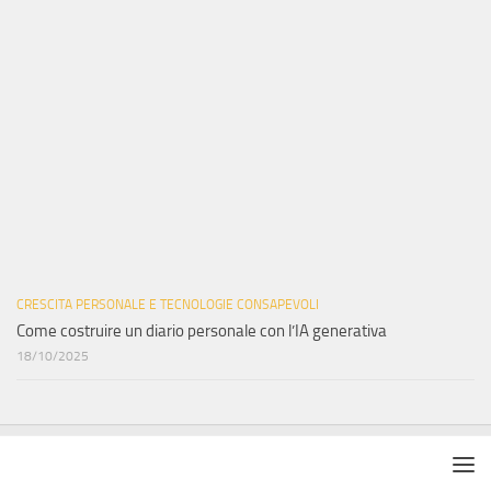
CRESCITA PERSONALE E TECNOLOGIE CONSAPEVOLI
Come costruire un diario personale con l’IA generativa
18/10/2025