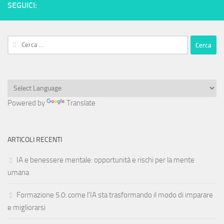
SEGUICI:
Ricerca
per:
Powered by
Translate
ARTICOLI RECENTI
IA e benessere mentale: opportunità e rischi per la mente
umana
Formazione 5.0: come l’IA sta trasformando il modo di imparare
e migliorarsi