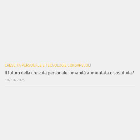
CRESCITA PERSONALE E TECNOLOGIE CONSAPEVOLI
Il futuro della crescita personale: umanità aumentata o sostituita?
18/10/2025