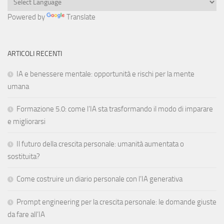
Powered by
Translate
ARTICOLI RECENTI
IA e benessere mentale: opportunità e rischi per la mente
umana
Formazione 5.0: come l’IA sta trasformando il modo di imparare
e migliorarsi
Il futuro della crescita personale: umanità aumentata o
sostituita?
Come costruire un diario personale con l’IA generativa
Prompt engineering per la crescita personale: le domande giuste
da fare all’IA