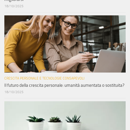
18/10/2025
CRESCITA PERSONALE E TECNOLOGIE CONSAPEVOLI
Il futuro della crescita personale: umanità aumentata o sostituita?
18/10/2025