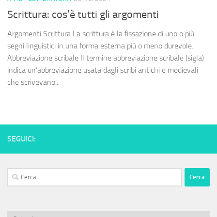
Scrittura: cos’è tutti gli argomenti
Argomenti Scrittura La scrittura è la fissazione di uno o più
segni linguistici in una forma esterna più o meno durevole.
Abbreviazione scribale Il termine abbreviazione scribale (sigla)
indica un’abbreviazione usata dagli scribi antichi e medievali
che scrivevano...
SEGUICI:
Ricerca
per: