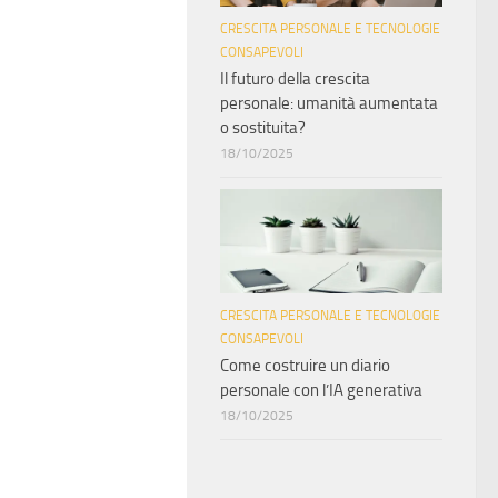
CRESCITA PERSONALE E TECNOLOGIE
CONSAPEVOLI
Il futuro della crescita
personale: umanità aumentata
o sostituita?
18/10/2025
CRESCITA PERSONALE E TECNOLOGIE
CONSAPEVOLI
Come costruire un diario
personale con l’IA generativa
18/10/2025