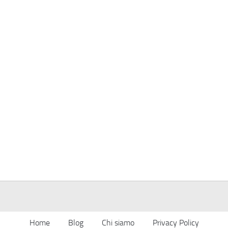
Home
Blog
Chi siamo
Privacy Policy