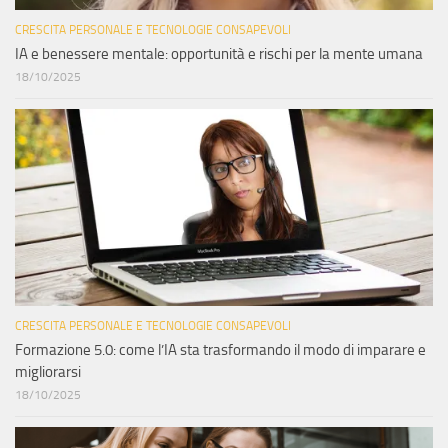
CRESCITA PERSONALE E TECNOLOGIE CONSAPEVOLI
IA e benessere mentale: opportunità e rischi per la mente umana
18/10/2025
CRESCITA PERSONALE E TECNOLOGIE CONSAPEVOLI
Formazione 5.0: come l’IA sta trasformando il modo di imparare e
migliorarsi
18/10/2025