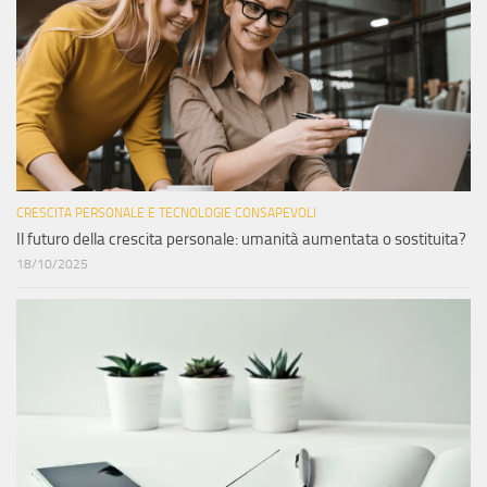
CRESCITA PERSONALE E TECNOLOGIE CONSAPEVOLI
Il futuro della crescita personale: umanità aumentata o sostituita?
18/10/2025