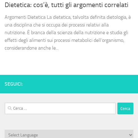
Dietetica: cos’è, tutti gli argomenti correlati
Argomenti Dietetica La dietetica, talvolta definita dietologia, è
una disciplina che si occupa dei processi relativi alla
nutrizione. È branca della scienza della nutrizione e studia gli
effetti degli alimenti sui processi metabolici dell’organismo,
considerandone anche le...
SEGUICI:
Ricerca
per: