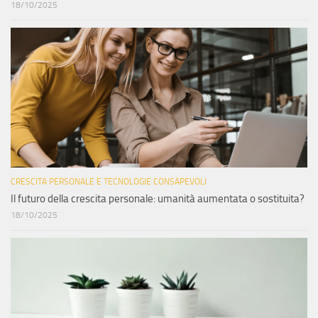
18/10/2025
CRESCITA PERSONALE E TECNOLOGIE CONSAPEVOLI
Il futuro della crescita personale: umanità aumentata o sostituita?
18/10/2025