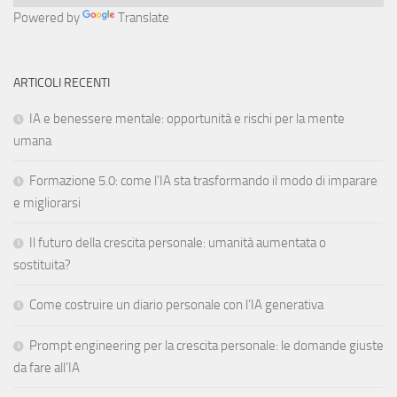
Powered by
Translate
ARTICOLI RECENTI
IA e benessere mentale: opportunità e rischi per la mente
umana
Formazione 5.0: come l’IA sta trasformando il modo di imparare
e migliorarsi
Il futuro della crescita personale: umanità aumentata o
sostituita?
Come costruire un diario personale con l’IA generativa
Prompt engineering per la crescita personale: le domande giuste
da fare all’IA