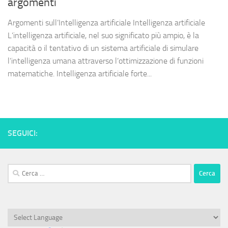
argomenti
Argomenti sull’Intelligenza artificiale Intelligenza artificiale
L’intelligenza artificiale, nel suo significato più ampio, è la
capacità o il tentativo di un sistema artificiale di simulare
l’intelligenza umana attraverso l’ottimizzazione di funzioni
matematiche. Intelligenza artificiale forte...
SEGUICI:
Ricerca
per: