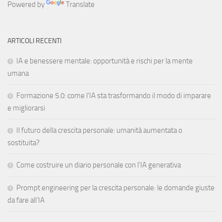
Powered by
Translate
ARTICOLI RECENTI
IA e benessere mentale: opportunità e rischi per la mente
umana
Formazione 5.0: come l’IA sta trasformando il modo di imparare
e migliorarsi
Il futuro della crescita personale: umanità aumentata o
sostituita?
Come costruire un diario personale con l’IA generativa
Prompt engineering per la crescita personale: le domande giuste
da fare all’IA