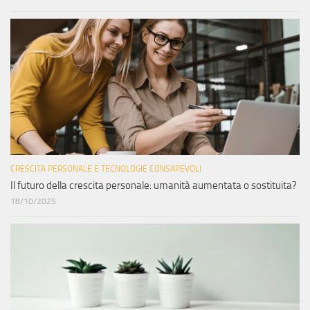
CRESCITA PERSONALE E TECNOLOGIE CONSAPEVOLI
Il futuro della crescita personale: umanità aumentata o sostituita?
18/10/2025