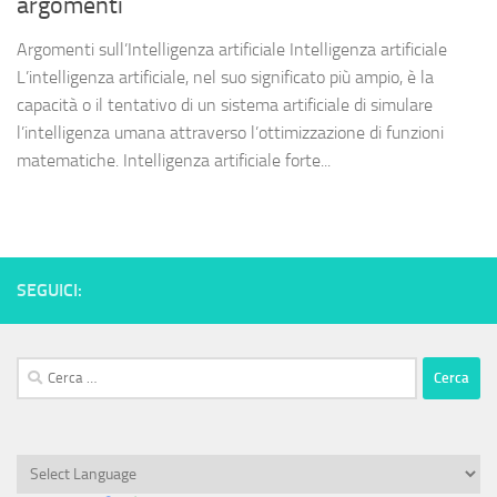
argomenti
Argomenti sull’Intelligenza artificiale Intelligenza artificiale
L’intelligenza artificiale, nel suo significato più ampio, è la
capacità o il tentativo di un sistema artificiale di simulare
l’intelligenza umana attraverso l’ottimizzazione di funzioni
matematiche. Intelligenza artificiale forte...
SEGUICI:
Ricerca
per: