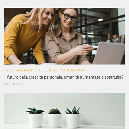
CRESCITA PERSONALE E TECNOLOGIE CONSAPEVOLI
Il futuro della crescita personale: umanità aumentata o sostituita?
18/10/2025