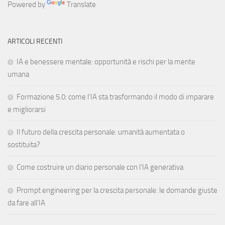
Powered by
Translate
ARTICOLI RECENTI
IA e benessere mentale: opportunità e rischi per la mente
umana
Formazione 5.0: come l’IA sta trasformando il modo di imparare
e migliorarsi
Il futuro della crescita personale: umanità aumentata o
sostituita?
Come costruire un diario personale con l’IA generativa
Prompt engineering per la crescita personale: le domande giuste
da fare all’IA